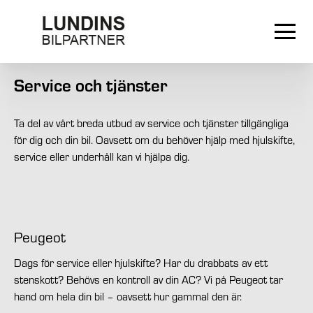
Service och tjänster
Ta del av vårt breda utbud av service och tjänster tillgängliga
för dig och din bil. Oavsett om du behöver hjälp med hjulskifte,
service eller underhåll kan vi hjälpa dig.
Peugeot
Dags för service eller hjulskifte? Har du drabbats av ett
stenskott? Behövs en kontroll av din AC? Vi på Peugeot tar
hand om hela din bil – oavsett hur gammal den är.