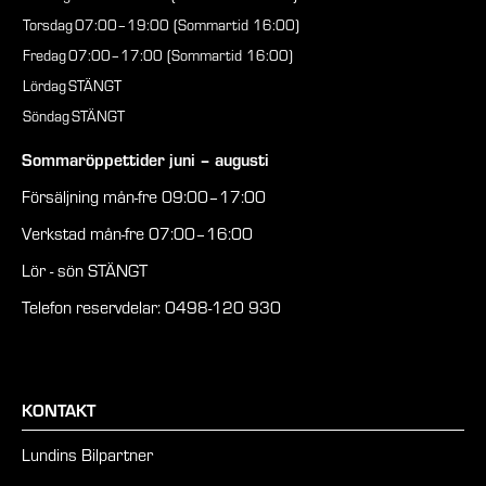
Torsdag
07:00–19:00 (Sommartid 16:00)
Fredag
07:00–17:00 (Sommartid 16:00)
Lördag
STÄNGT
Söndag
STÄNGT
Sommaröppettider juni – augusti
Försäljning mån-fre 09:00–17:00
Verkstad mån-fre 07:00–16:00
Lör - sön STÄNGT
Telefon reservdelar: 0498-120 930
KONTAKT
Lundins Bilpartner