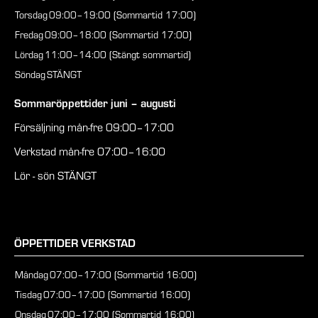
Torsdag
09:00–19:00 (Sommartid 17:00)
Fredag
09:00–18:00 (Sommartid 17:00)
Lördag
11:00–14:00 (Stängt sommartid)
Söndag
STÄNGT
Sommaröppettider juni – augusti
Försäljning mån-fre 09:00–17:00
Verkstad mån-fre 07:00–16:00
Lör - sön STÄNGT
ÖPPETTIDER VERKSTAD
Måndag
07:00–17:00 (Sommartid 16:00)
Tisdag
07:00–17:00 (Sommartid 16:00)
Onsdag
07:00–17:00 (Sommartid 16:00)