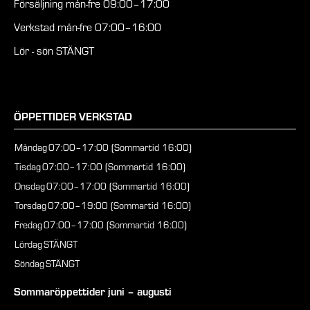
Försäljning mån-fre 09:00–17:00
Verkstad mån-fre 07:00–16:00
Lör - sön STÄNGT
ÖPPETTIDER VERKSTAD
Måndag
07:00–17:00 (Sommartid 16:00)
Tisdag
07:00–17:00 (Sommartid 16:00)
Onsdag
07:00–17:00 (Sommartid 16:00)
Torsdag
07:00–19:00 (Sommartid 16:00)
Fredag
07:00–17:00 (Sommartid 16:00)
Lördag
STÄNGT
Söndag
STÄNGT
Sommaröppettider juni – augusti