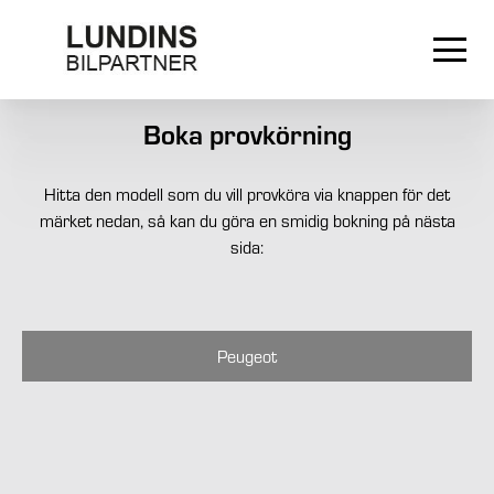
Boka provkörning
Hitta den modell som du vill provköra via knappen för det
märket nedan, så kan du göra en smidig bokning på nästa
sida:
Peugeot