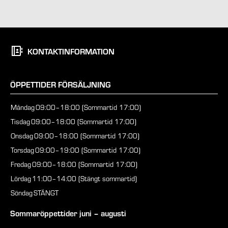
KONTAKTINFORMATION
ÖPPETTIDER FÖRSÄLJNING
Måndag
09:00–18:00 (Sommartid 17:00)
Tisdag
09:00–18:00 (Sommartid 17:00)
Onsdag
09:00–18:00 (Sommartid 17:00)
Torsdag
09:00–19:00 (Sommartid 17:00)
Fredag
09:00–18:00 (Sommartid 17:00)
Lördag
11:00–14:00 (Stängt sommartid)
Söndag
STÄNGT
Sommaröppettider juni – augusti