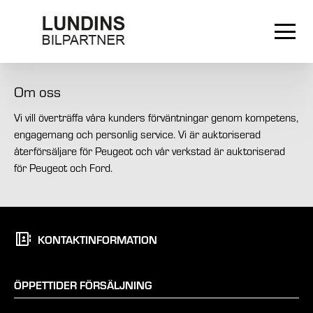
Om oss
Vi vill överträffa våra kunders förväntningar genom kompetens,
engagemang och personlig service. Vi är auktoriserad
återförsäljare för Peugeot och vår verkstad är auktoriserad
för Peugeot och Ford.
KONTAKTINFORMATION
ÖPPETTIDER FÖRSÄLJNING