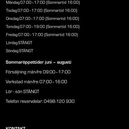
Måndag
07:00–17:00 (Sommartid 16:00)
Tisdag
07:00–17:00 (Sommartid 16:00)
Onsdag
07:00–17:00 (Sommartid 16:00)
Torsdag
07:00–19:00 (Sommartid 16:00)
Fredag
07:00–17:00 (Sommartid 16:00)
Lördag
STÄNGT
Söndag
STÄNGT
Sommaröppettider juni – augusti
Försäljning mån-fre 09:00–17:00
Verkstad mån-fre 07:00–16:00
Lör - sön STÄNGT
Telefon reservdelar: 0498-120 930
KONTAKT