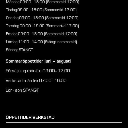
Måndag
09:00–18:00 (Sommartid 17:00)
Tisdag
09:00–18:00 (Sommartid 17:00)
Onsdag
09:00–18:00 (Sommartid 17:00)
Torsdag
09:00–19:00 (Sommartid 17:00)
Fredag
09:00–18:00 (Sommartid 17:00)
Lördag
11:00–14:00 (Stängt sommartid)
Söndag
STÄNGT
Sommaröppettider juni – augusti
Försäljning mån-fre 09:00–17:00
Verkstad mån-fre 07:00–16:00
Lör - sön STÄNGT
ÖPPETTIDER VERKSTAD